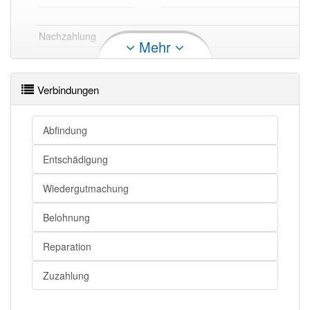
Nachzahlung
Zuzahlung
Mehr
Nachzahlung openthesaurus
Verbindungen
Abfindung
Entschädigung
Wiedergutmachung
Belohnung
Reparation
Zuzahlung