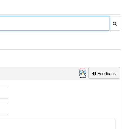
Feedback