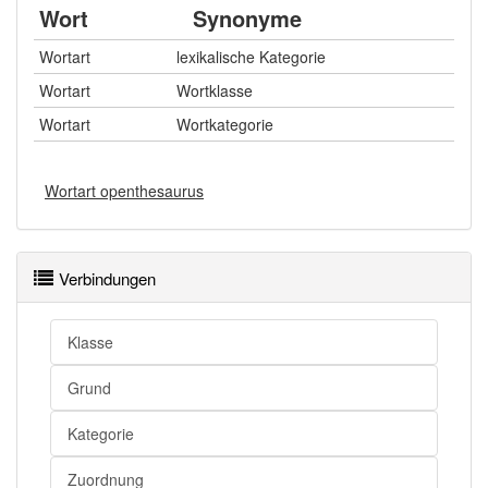
Wort
Synonyme
Wortart
lexikalische Kategorie
Wortart
Wortklasse
Wortart
Wortkategorie
Wortart openthesaurus
Verbindungen
Klasse
Grund
Kategorie
Zuordnung