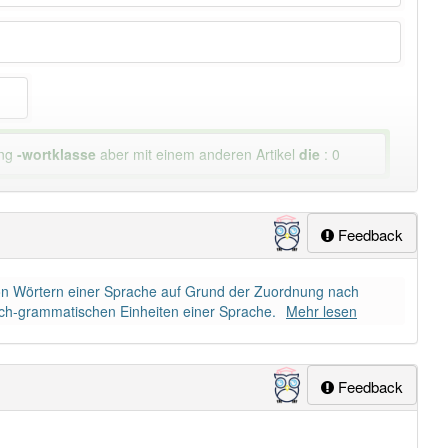
ung
-wortklasse
aber mit einem anderen Artikel
die
: 0
Feedback
e von Wörtern einer Sprache auf Grund der Zuordnung nach
sch-grammatischen Einheiten einer Sprache.
Mehr lesen
Feedback