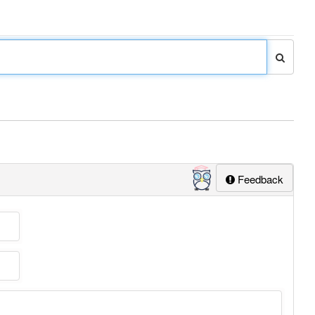
Feedback