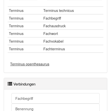
Terminus
Terminus technicus
Terminus
Fachbegriff
Terminus
Fachausdruck
Terminus
Fachwort
Terminus
Fachvokabel
Terminus
Fachterminus
Terminus openthesaurus
Verbindungen
Fachbegriff
Benennung