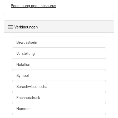
Benennung openthesaurus
Verbindungen
Bewusstsein
Vorstellung
Notation
Symbol
Sprachwissenschaft
Fachausdruck
Nummer