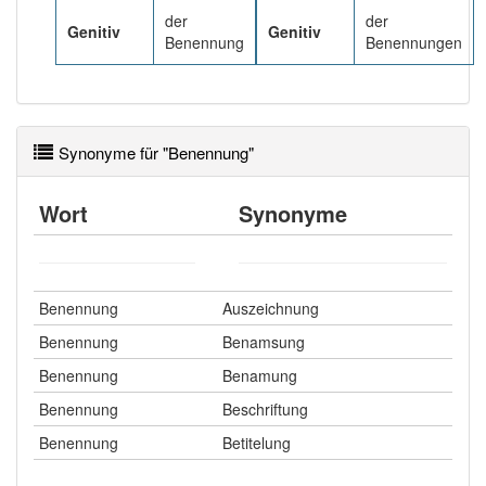
der
der
Genitiv
Genitiv
Benennung
Benennungen
Synonyme für "Benennung"
Wort
Synonyme
Benennung
Auszeichnung
Benennung
Benamsung
Benennung
Benamung
Benennung
Beschriftung
Benennung
Betitelung