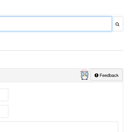
Feedback