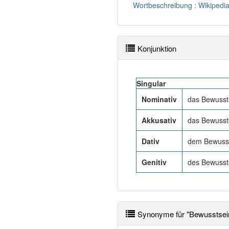
Wortbeschreibung : Wikipedi
Konjunktion
Singular
Nominativ
das Bewusst
Akkusativ
das Bewusst
Dativ
dem Bewuss
Genitiv
des Bewusst
Synonyme für "Bewusstsei