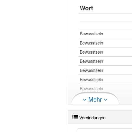
Wort
Bewusstsein
Bewusstsein
Bewusstsein
Bewusstsein
Bewusstsein
Bewusstsein
Bewusstsein
Mehr
Bewusstsein
Verbindungen
Bewusstsein