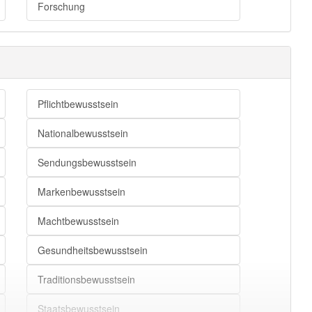
Forschung
Pflichtbewusstsein
Nationalbewusstsein
Sendungsbewusstsein
Markenbewusstsein
Machtbewusstsein
Gesundheitsbewusstsein
Traditionsbewusstsein
Staatsbewusstsein