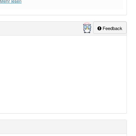
Mehr lesen
Feedback