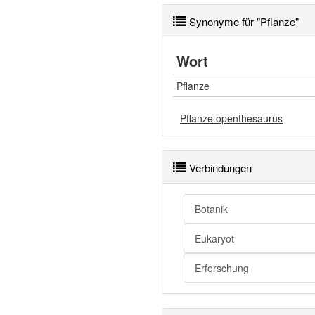
Synonyme für "Pflanze"
Wort
Pflanze
Pflanze openthesaurus
Verbindungen
Botanik
Eukaryot
Erforschung