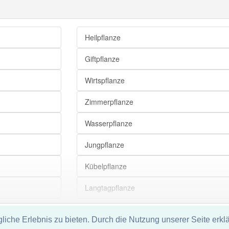
Heilpflanze
Giftpflanze
Wirtspflanze
Zimmerpflanze
Wasserpflanze
Jungpflanze
Kübelpflanze
Langtagpflanze
Fangpflanze
che Erlebnis zu bieten. Durch die Nutzung unserer Seite erklä