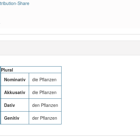
ribution-Share
a
Plural
Nominativ
die Pflanzen
Akkusativ
die Pflanzen
Dativ
den Pflanzen
Genitiv
der Pflanzen