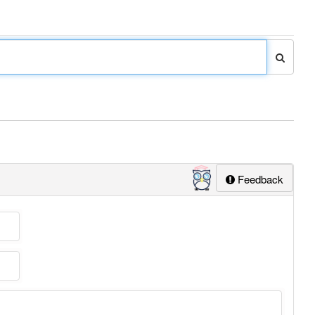
Feedback