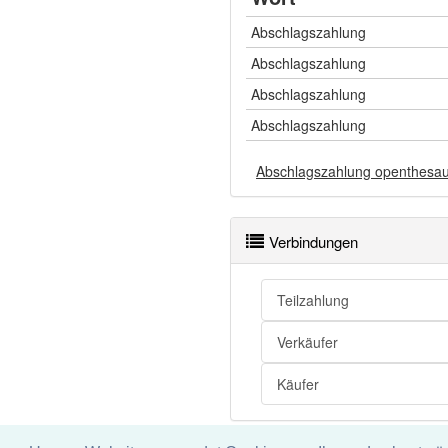
Abschlagszahlung
Abschlagszahlung
Abschlagszahlung
Abschlagszahlung
Abschlagszahlung openthesa
Verbindungen
Teilzahlung
Verkäufer
Käufer