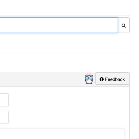
Feedback