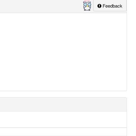
Feedback