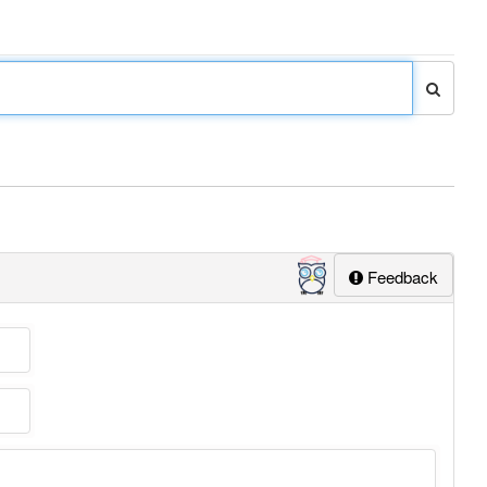
Feedback