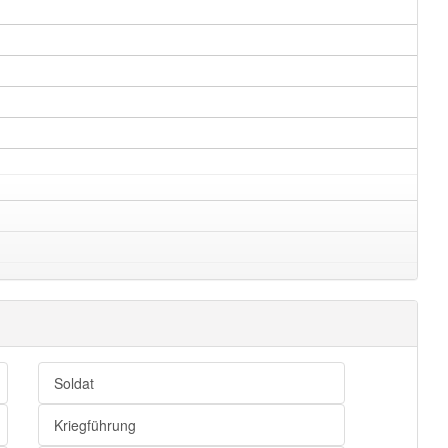
Soldat
Kriegführung