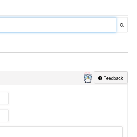
Feedback