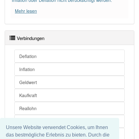
Inflation oder Deflation nicht berücksichtigt werden.
Mehr lesen
Verbindungen
Deflation
Inflation
Geldwert
Kaufkraft
Reallohn
Entgelt
Unsere Website verwendet Cookies, um Ihnen
Preisniveau
das bestmögliche Erlebnis zu bieten. Durch die