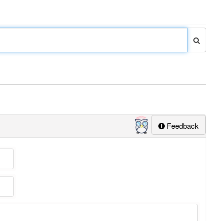
Feedback