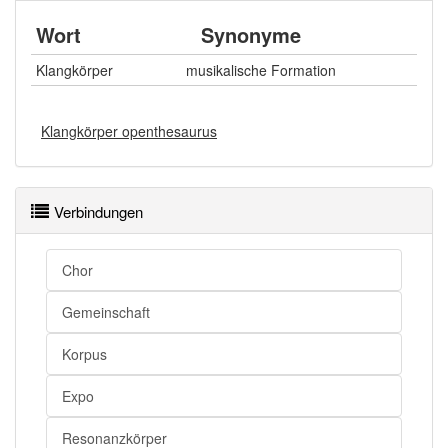
Wort
Synonyme
Klangkörper
musikalische Formation
Klangkörper openthesaurus
Verbindungen
Chor
Gemeinschaft
Korpus
Expo
Resonanzkörper