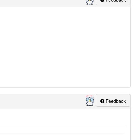
Feedback