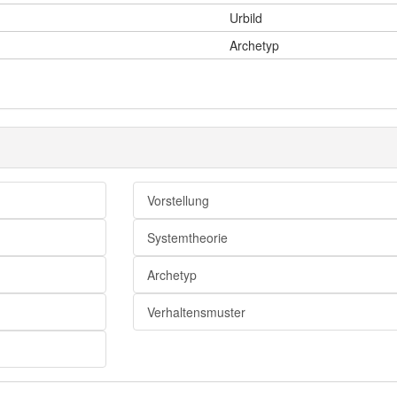
Urbild
Archetyp
Vorstellung
Systemtheorie
Archetyp
Verhaltensmuster