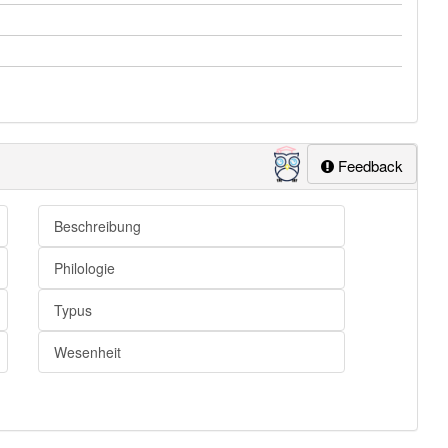
Feedback
Beschreibung
Philologie
Typus
Wesenheit