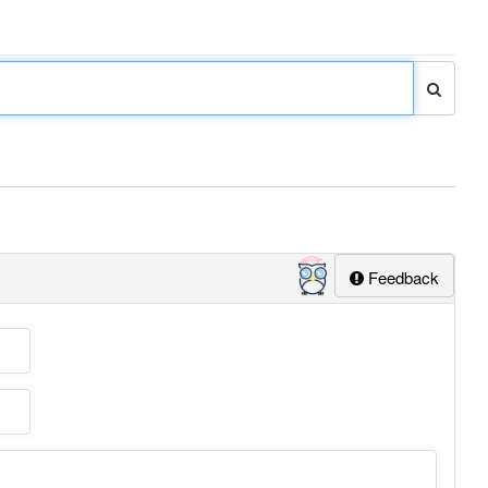
Feedback