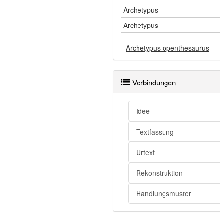
Archetypus
Archetypus
Archetypus openthesaurus
Verbindungen
Idee
Textfassung
Urtext
Rekonstruktion
Handlungsmuster