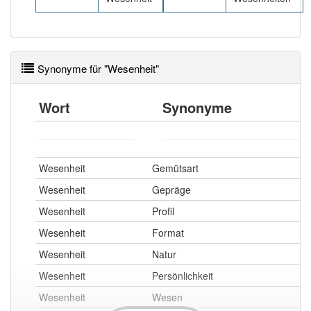
Synonyme für "Wesenheit"
Wort
Synonyme
Wesenheit
Gemütsart
Wesenheit
Gepräge
Wesenheit
Profil
Wesenheit
Format
Wesenheit
Natur
Wesenheit
Persönlichkeit
Wesenheit
Wesen