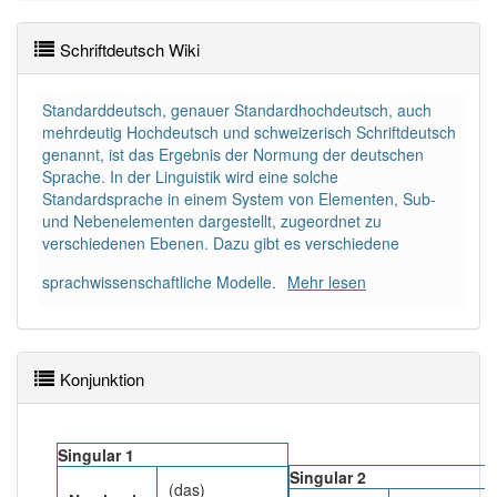
Schriftdeutsch Wiki
Standarddeutsch, genauer Standardhochdeutsch, auch
mehrdeutig Hochdeutsch und schweizerisch Schriftdeutsch
genannt, ist das Ergebnis der Normung der deutschen
Sprache. In der Linguistik wird eine solche
Standardsprache in einem System von Elementen, Sub-
und Nebenelementen dargestellt, zugeordnet zu
verschiedenen Ebenen. Dazu gibt es verschiedene
sprachwissenschaftliche Modelle.
Mehr lesen
Konjunktion
Singular 1
Singular 2
(das)