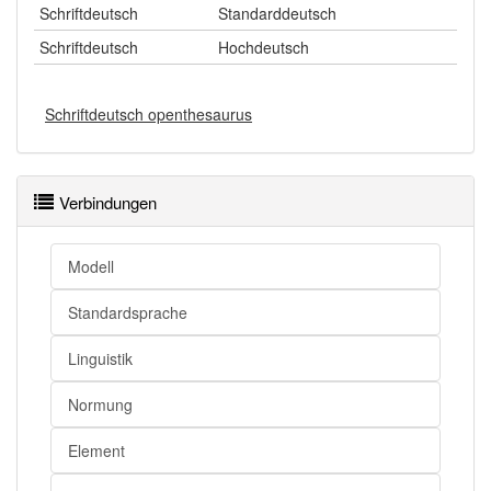
Schriftdeutsch
Standarddeutsch
Schriftdeutsch
Hochdeutsch
Schriftdeutsch openthesaurus
Verbindungen
Modell
Standardsprache
Linguistik
Normung
Element