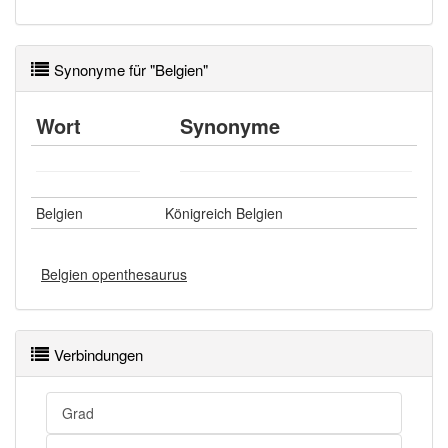
Synonyme für "Belgien"
Wort
Synonyme
Belgien
Königreich Belgien
Belgien openthesaurus
Verbindungen
Grad