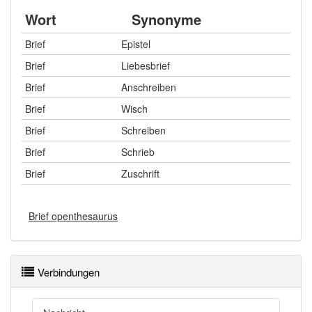
Wort
Synonyme
Brief
Epistel
Brief
Liebesbrief
Brief
Anschreiben
Brief
Wisch
Brief
Schreiben
Brief
Schrieb
Brief
Zuschrift
Brief openthesaurus
Verbindungen