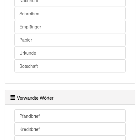
Nachricht
Schreiben
Empfänger
Papier
Urkunde
Botschaft
Verwandte Wörter
Pfandbrief
Kreditbrief