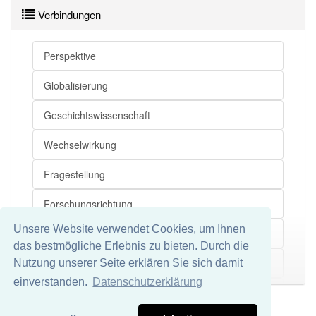
Verbindungen
Perspektive
Globalisierung
Geschichtswissenschaft
Wechselwirkung
Fragestellung
Forschungsrichtung
Unsere Website verwendet Cookies, um Ihnen
Weltregion
das bestmögliche Erlebnis zu bieten. Durch die
Hintergrund
Nutzung unserer Seite erklären Sie sich damit
Mehr
einverstanden.
Datenschutzerklärung
Gegenstandsbereich
Impressum
Datenschutz