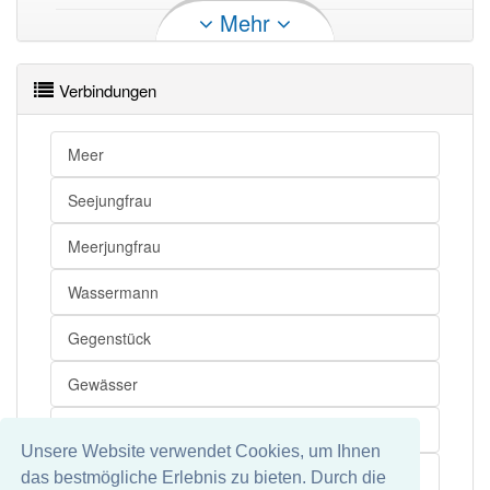
Mehr
Fischweib openthesaurus
Verbindungen
Meer
Seejungfrau
Meerjungfrau
Wassermann
Gegenstück
Gewässer
Fabelwesen
Unsere Website verwendet Cookies, um Ihnen
Mischwesen
das bestmögliche Erlebnis zu bieten. Durch die