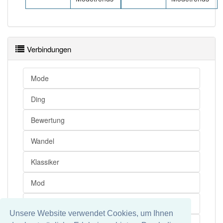
Verbindungen
Mode
Ding
Bewertung
Wandel
Klassiker
Mod
Äußerung
Unsere Website verwendet Cookies, um Ihnen