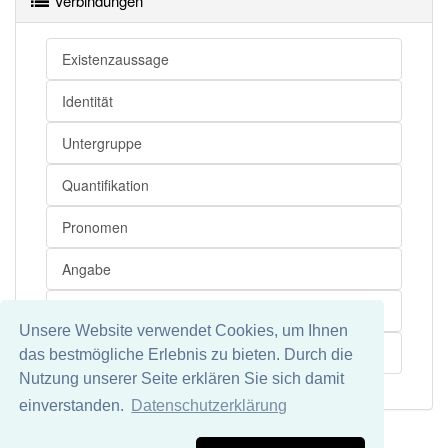
Verbindungen
Existenzaussage
Identität
Untergruppe
Quantifikation
Pronomen
Angabe
Verweis
Unsere Website verwendet Cookies, um Ihnen
Grammatik
das bestmögliche Erlebnis zu bieten. Durch die
Nutzung unserer Seite erklären Sie sich damit
einverstanden.
Datenschutzerklärung
Impressum
Datenschutz