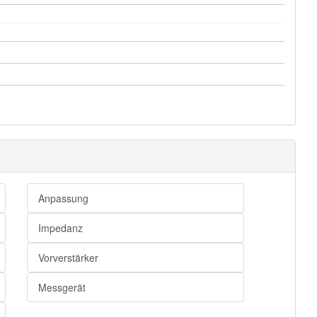
Anpassung
Impedanz
Vorverstärker
Messgerät