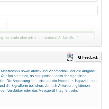
ung
-vorstufe
aber mit einem anderen Artikel
die
: 0
Feedback
für Messtechnik sowie Audio- und Videotechnik, der die Aufgabe
en Quellen stammen, so anzupassen, dass der eigentliche
itet. Die Anpassung kann sich auf die Impedanz, Kapazität, den
und die Signalform beziehen. Je nach Anforderung können
 den Verstärker oder das Messgerät integriert sein.