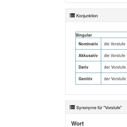
Konjunktion
Singular
Nominativ
die Vorstufe
Akkusativ
die Vorstufe
Dativ
der Vorstufe
Genitiv
der Vorstufe
Synonyme für "Vorstufe"
Wort