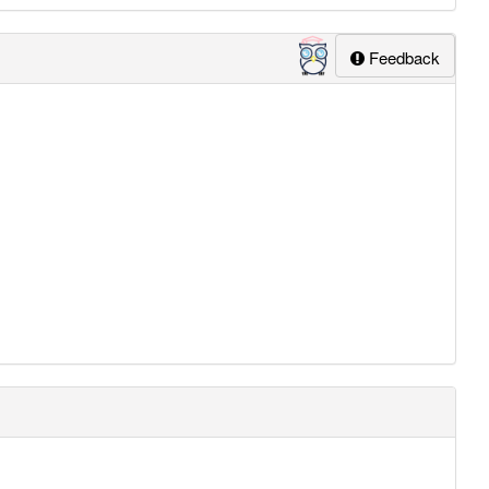
Feedback