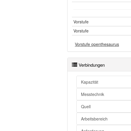
Vorstufe
Vorstufe
Vorstufe openthesaurus
Verbindungen
Kapazität
Messtechnik
Quell
Arbeitsbereich