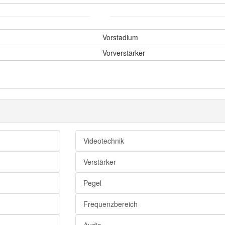
Vorstadium
Vorverstärker
Videotechnik
Verstärker
Pegel
Frequenzbereich