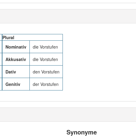
Plural
Nominativ
die Vorstufen
Akkusativ
die Vorstufen
Dativ
den Vorstufen
Genitiv
der Vorstufen
Synonyme