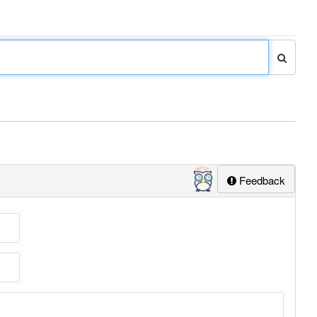
Feedback