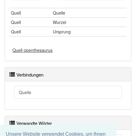
Quell
Quelle
Quell
Wurzel
Quell
Ursprung
Quell openthesaurus
Verbindungen
Quelle
Verwandte Wörter
Unsere Website verwendet Cookies, um Ihnen