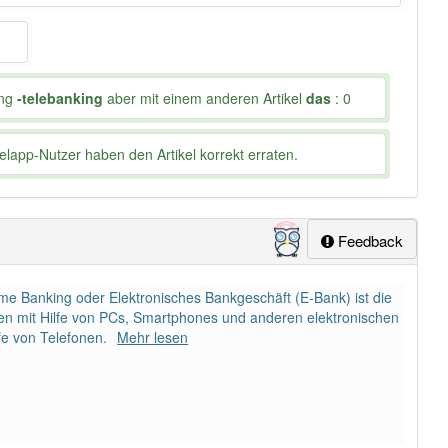
ung
-telebanking
aber mit einem anderen Artikel
das
: 0
lapp-Nutzer haben den Artikel korrekt erraten.
Feedback
me Banking oder Elektronisches Bankgeschäft (E-Bank) ist die
en mit Hilfe von PCs, Smartphones und anderen elektronischen
fe von Telefonen.
Mehr lesen