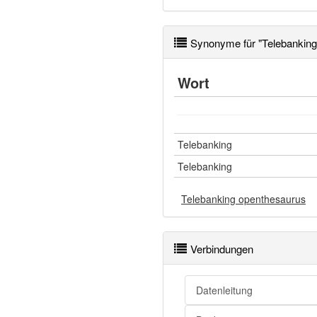
Synonyme für "Telebanking
Wort
Telebanking
Telebanking
Telebanking openthesaurus
Verbindungen
Datenleitung