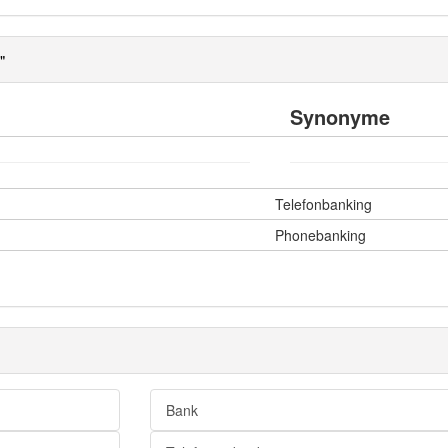
"
Synonyme
Telefonbanking
Phonebanking
Bank