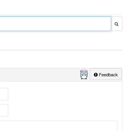
Feedback