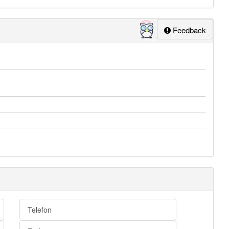
Feedback
Telefon