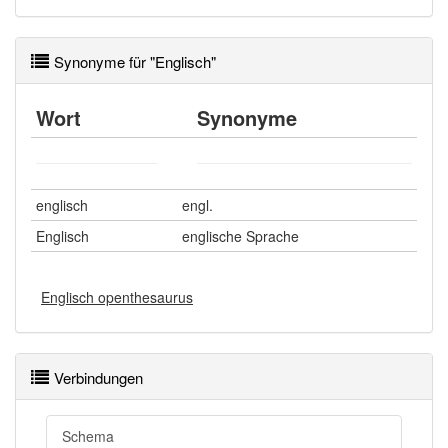
Synonyme für "Englisch"
Wort
Synonyme
englisch
engl.
Englisch
englische Sprache
Englisch openthesaurus
Verbindungen
Schema