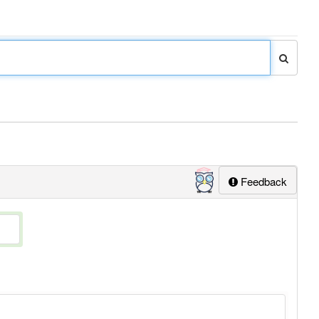
Feedback