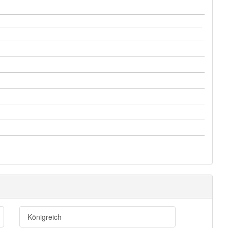
Königreich