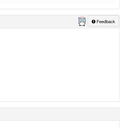
Feedback