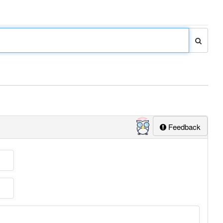
Feedback