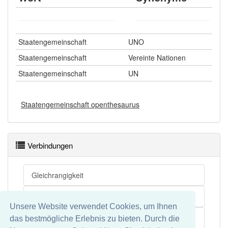
Staatengemeinschaft
UNO
Staatengemeinschaft
Vereinte Nationen
Staatengemeinschaft
UN
Staatengemeinschaft openthesaurus
Verbindungen
Gleichrangigkeit
Rechtsordnung
Unsere Website verwendet Cookies, um Ihnen
Völkerrecht
das bestmögliche Erlebnis zu bieten. Durch die