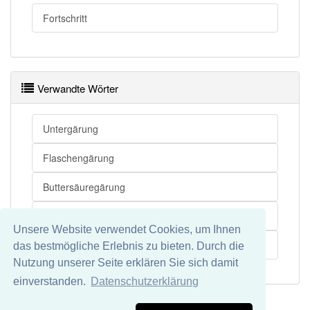
Fortschritt
Verwandte Wörter
Untergärung
Flaschengärung
Buttersäuregärung
Milchsäuregärung
Unsere Website verwendet Cookies, um Ihnen
Schleimgärung
das bestmögliche Erlebnis zu bieten. Durch die
Nutzung unserer Seite erklären Sie sich damit
einverstanden.
Datenschutzerklärung
Impressum
Datenschutz