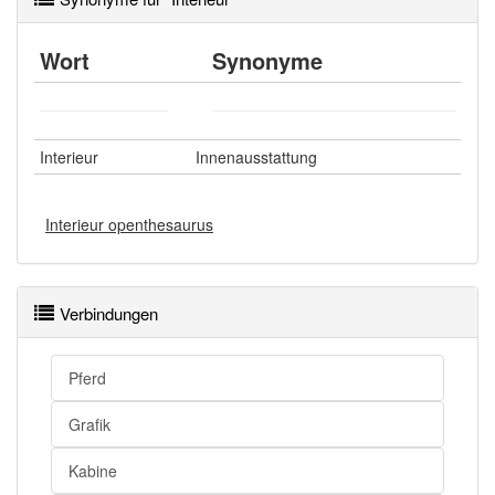
Wort
Synonyme
Interieur
Innenausstattung
Interieur openthesaurus
Verbindungen
Pferd
Grafik
Kabine