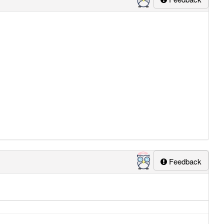
Feedback