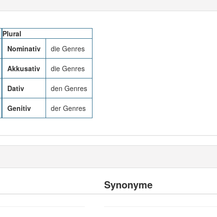
Plural
Nominativ
die Genres
Akkusativ
die Genres
Dativ
den Genres
Genitiv
der Genres
Synonyme