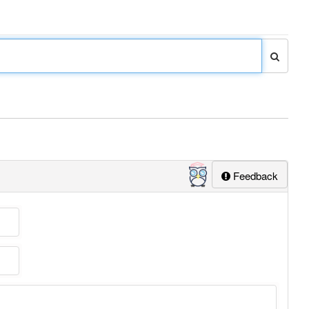
Feedback