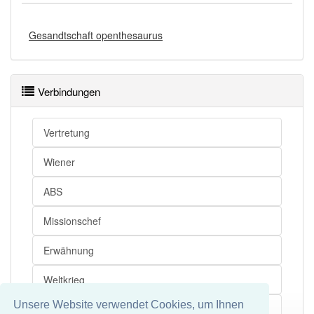
Gesandtschaft openthesaurus
Verbindungen
Vertretung
Wiener
ABS
Missionschef
Erwähnung
Weltkrieg
Unsere Website verwendet Cookies, um Ihnen
Übereinkommen