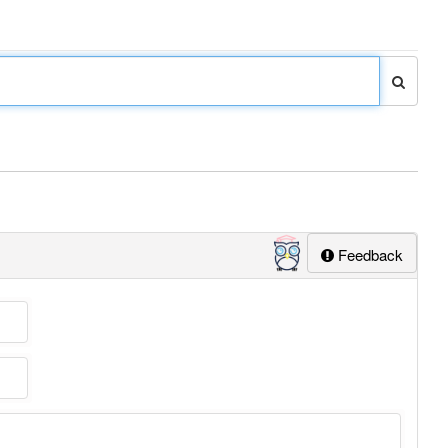
Feedback