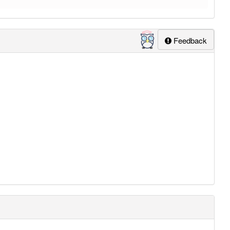
Feedback