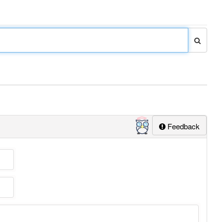
Feedback