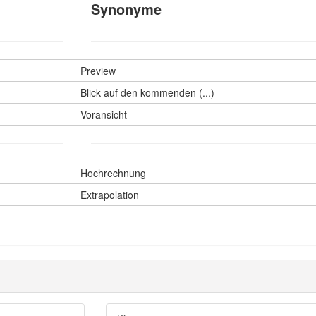
Synonyme
Preview
Blick auf den kommenden (...)
Voransicht
Hochrechnung
Extrapolation