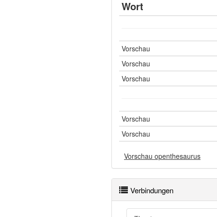
Wort
Vorschau
Vorschau
Vorschau
Vorschau
Vorschau
Vorschau openthesaurus
Verbindungen