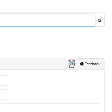
Feedback