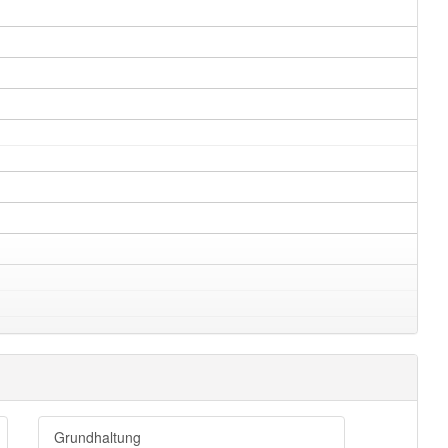
Grundhaltung