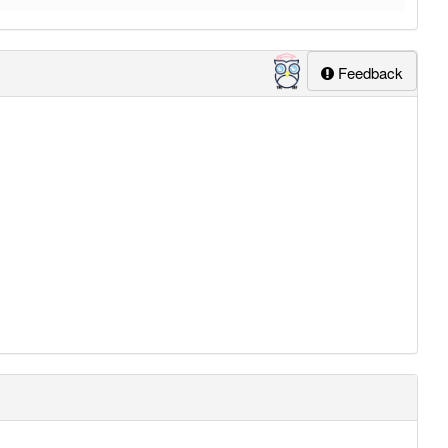
Feedback