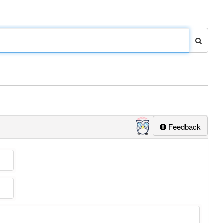
Feedback