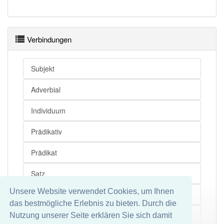
Verbindungen
Subjekt
Adverbial
Individuum
Prädikativ
Prädikat
Satz
Unsere Website verwendet Cookies, um Ihnen
Begleiter
das bestmögliche Erlebnis zu bieten. Durch die
Prädikativum
Nutzung unserer Seite erklären Sie sich damit
Mehr