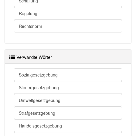
Schaffung
Regelung
Rechtsnorm
Verwandte Wörter
Sozialgesetzgebung
Steuergesetzgebung
Umweltgesetzgebung
Strafgesetzgebung
Handelsgesetzgebung