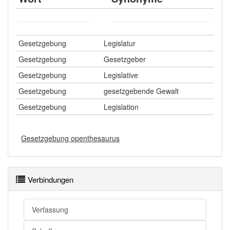
Gesetzgebung
Legislatur
Gesetzgebung
Gesetzgeber
Gesetzgebung
Legislative
Gesetzgebung
gesetzgebende Gewalt
Gesetzgebung
Legislation
Gesetzgebung openthesaurus
Verbindungen
Verfassung