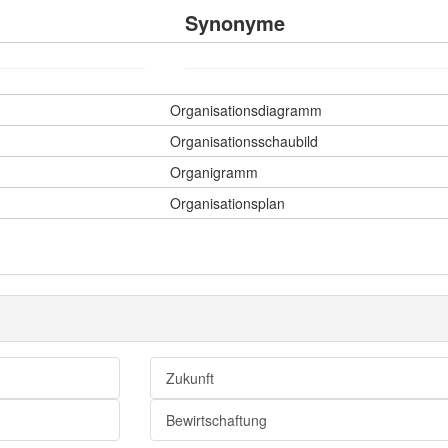
Synonyme
Organisationsdiagramm
Organisationsschaubild
Organigramm
Organisationsplan
Zukunft
Bewirtschaftung