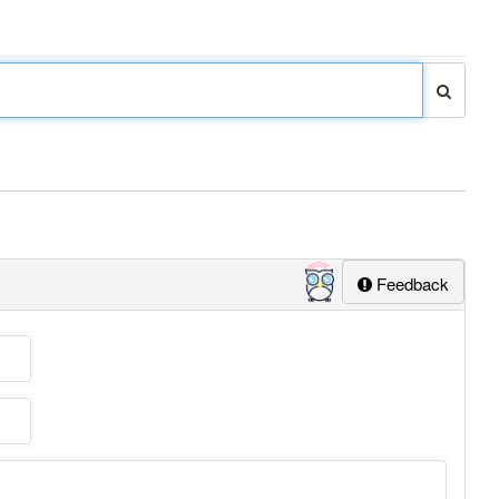
Feedback