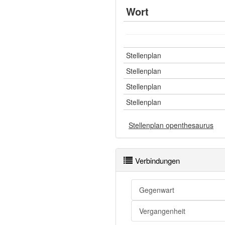
Wort
Stellenplan
Stellenplan
Stellenplan
Stellenplan
Stellenplan openthesaurus
Verbindungen
Gegenwart
Vergangenheit