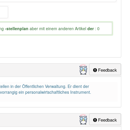
ung
-stellenplan
aber mit einem anderen Artikel
der
: 0
Feedback
llen in der Öffentlichen Verwaltung. Er dient der
orrangig ein personalwirtschaftliches Instrument.
Feedback