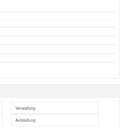
Verwaltung
Aufstellung