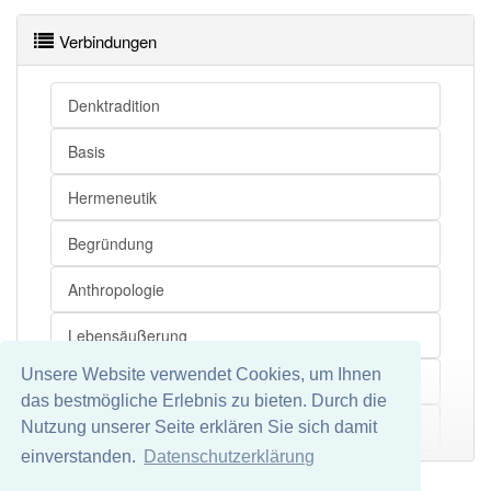
Verbindungen
Denktradition
Basis
Hermeneutik
Begründung
Anthropologie
Lebensäußerung
Unsere Website verwendet Cookies, um Ihnen
Sammelbezeichnung
das bestmögliche Erlebnis zu bieten. Durch die
Maße
Nutzung unserer Seite erklären Sie sich damit
Mehr
einverstanden.
Datenschutzerklärung
Einzelwissenschaft