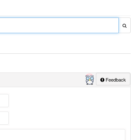
Feedback