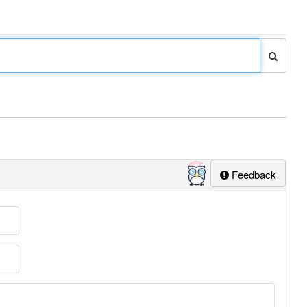
Feedback