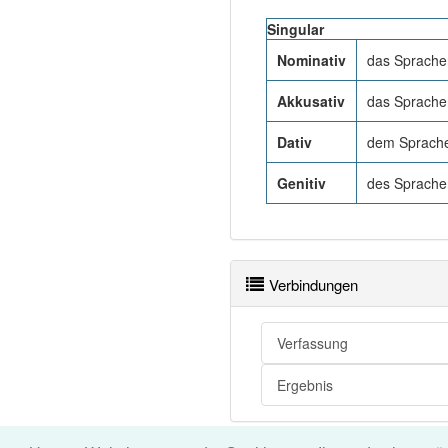
Singular
Nominativ
das Sprache
Akkusativ
das Sprache
Dativ
dem Sprache
Genitiv
des Sprache
Verbindungen
Verfassung
Ergebnis