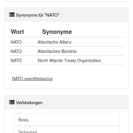
Synonyme für "NATO"
Wort
Synonyme
NATO
Atlantische Allianz
NATO
Atlantisches Bündnis
NATO
North Atlantic Treaty Organization
NATO openthesaurus
Verbindungen
Basis
Sicherheit