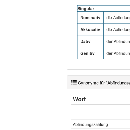
Singular
Nominativ
die Abfindu
Akkusativ
die Abfindu
Dativ
der Abfindu
Genitiv
der Abfindu
Synonyme für "Abfindungs
Wort
Abfindungszahlung