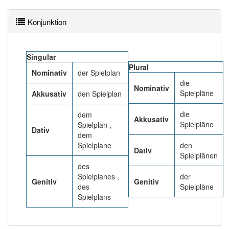
89% unserer Spielapp-Nutzer haben den Artikel
korrekt erraten.
Konjunktion
Singular
Plural
Nominativ
der Spielplan
die
Nominativ
Spielpläne
Akkusativ
den Spielplan
die
dem
Akkusativ
Spielpläne
Spielplan ,
Dativ
dem
Spielplane
den
Dativ
Spielplänen
des
Spielplanes ,
der
Genitiv
Genitiv
des
Spielpläne
Spielplans