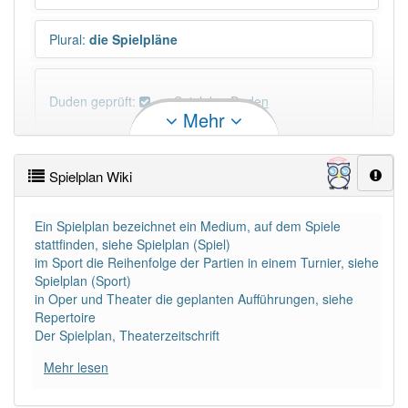
Plural
:
die Spielpläne
Duden geprüft:
Spielplan Duden
Mehr
Spielplan Wiktionary
Spielplan Wiki
PowerIndex:
17
Ein Spielplan bezeichnet ein Medium, auf dem Spiele
stattfinden, siehe Spielplan (Spiel)
Häufigkeit: 4 von 10
im Sport die Reihenfolge der Partien in einem Turnier, siehe
Spielplan (Sport)
Wörter mit Endung
-spielplan
: 2
in Oper und Theater die geplanten Aufführungen, siehe
Repertoire
Der Spielplan, Theaterzeitschrift
Wörter mit Endung
-spielplan
aber mit einem
anderen Artikel
der
: 0
Mehr lesen