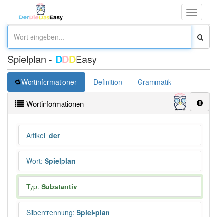
Toggle
navigati
Spielplan -
D
D
D
Easy
Wortinformationen
Definition
Grammatik
Übersetz
Wortinformationen
Artikel
:
der
Wort
:
Spielplan
Typ:
Substantiv
Silbentrennung
:
Spiel•plan