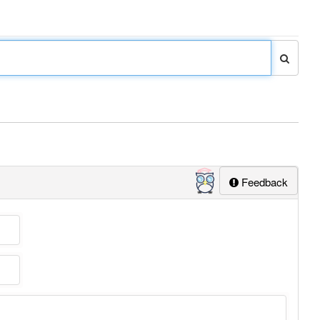
Feedback