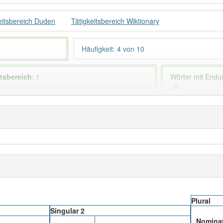
eitsbereich Duden
Tätigkeitsbereich Wiktionary
Häufigkeit: 4 von 10
itsbereich
: 1
Wörter mit End
: 0
 haben den Artikel korrekt erraten.
Plural
Singular 2
Nominat