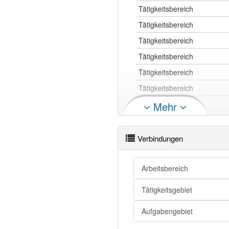
Tätigkeitsbereich
Tätigkeitsbereich
Tätigkeitsbereich
Tätigkeitsbereich
Tätigkeitsbereich
Tätigkeitsbereich
Tätigkeitsbereich
Mehr
Tätigkeitsbereich openthesau
Verbindungen
Arbeitsbereich
Tätigkeitsgebiet
Aufgabengebiet