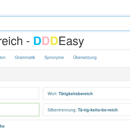
reich -
Easy
D
D
D
tion
Grammatik
Synonyme
Übersetzung
Wort
:
Tätigkeitsbereich
Silbentrennung
:
Tä•tig•keits•be•reich
che