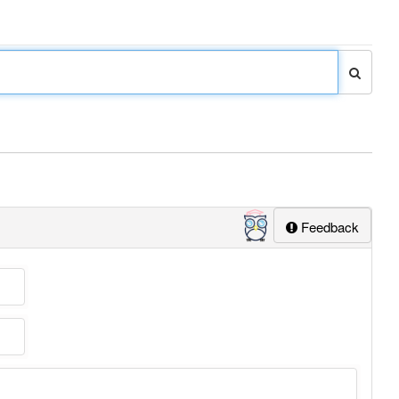
Feedback