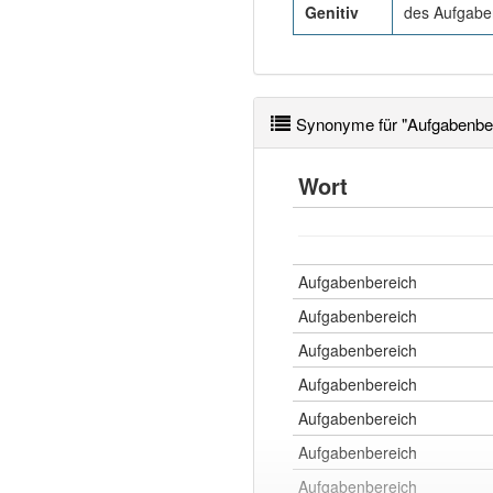
Genitiv
des Aufgabe
Synonyme für "Aufgabenbe
Wort
Aufgabenbereich
Aufgabenbereich
Aufgabenbereich
Aufgabenbereich
Aufgabenbereich
Aufgabenbereich
Aufgabenbereich